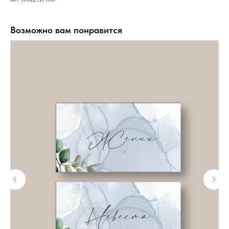
Возможно вам понравится