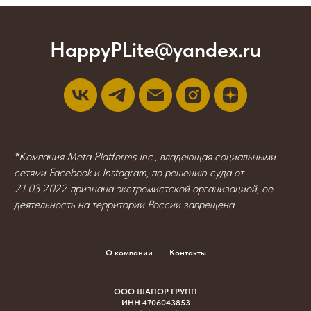
HappyPLite@yandex.ru
*Компания Meta Platforms Inc., владеющая социальными
сетями Facebook и Instagram, по решению суда от
21.03.2022 признана экстремистской организацией, ее
деятельность на территории России запрещена.
О компании
Контакты
ООО ШАПОР ГРУПП
ИНН 4706043853