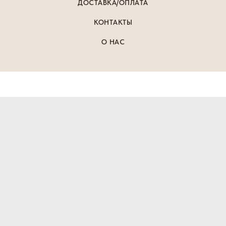
ДОСТАВКА/ОПЛАТА
КОНТАКТЫ
О НАС