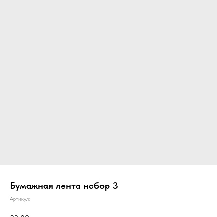
Бумажная лента набор 3
Артикул: