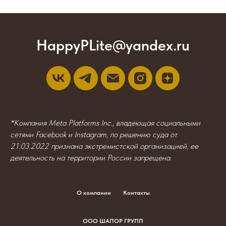
HappyPLite@yandex.ru
*Компания Meta Platforms Inc., владеющая социальными
сетями Facebook и Instagram, по решению суда от
21.03.2022 признана экстремистской организацией, ее
деятельность на территории России запрещена.
О компании
Контакты
ООО ШАПОР ГРУПП