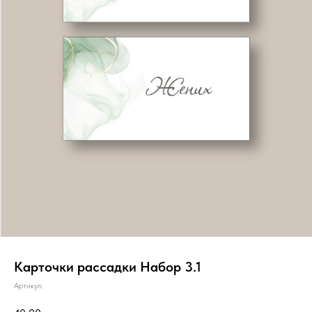
Карточки рассадки Набор 3.1
Артикул: