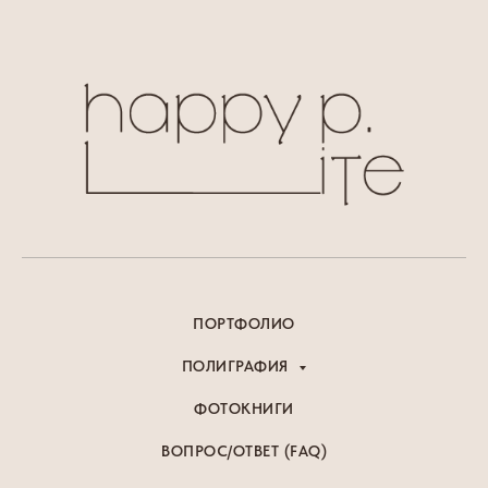
ПОРТФОЛИО
ПОЛИГРАФИЯ
ФОТОКНИГИ
ВОПРОС/ОТВЕТ (FAQ)