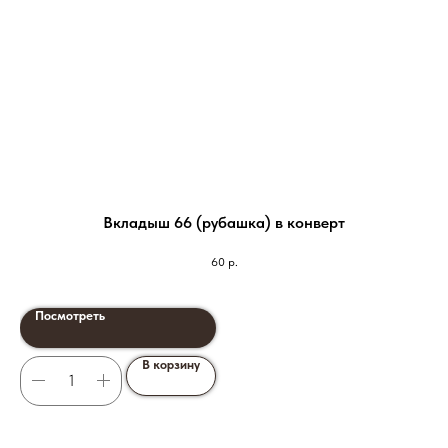
Вкладыш 66 (рубашка) в конверт
60
р.
Посмотреть
В корзину