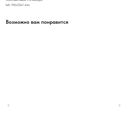
lwh: 90x50x1 mm
Возможно вам понравится