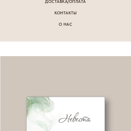
ДОСТАВКА/ОПЛАТА
КОНТАКТЫ
О НАС