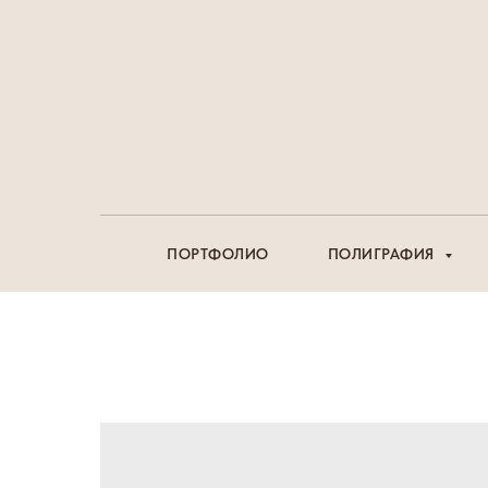
ПОРТФОЛИО
ПОЛИГРАФИЯ