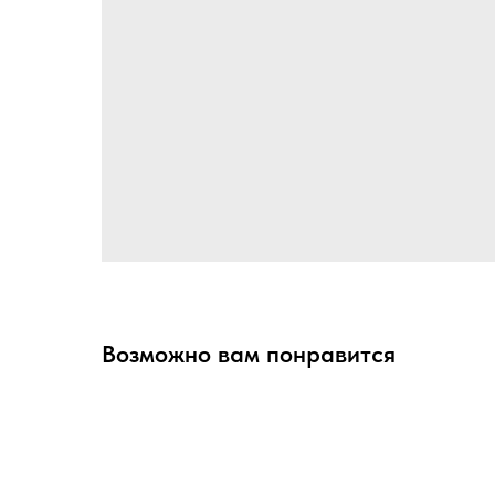
Возможно вам понравится