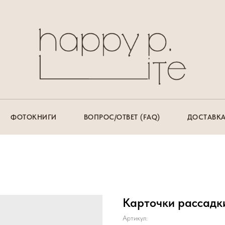
ФОТОКНИГИ
ВОПРОС/ОТВЕТ (FAQ)
ДОСТАВКА
Карточки рассадк
Артикул: