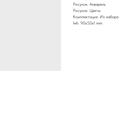
Рисунок: Акварель
Рисунок: Цветы
Комплектация: Из набора
lwh: 90x50x1 mm