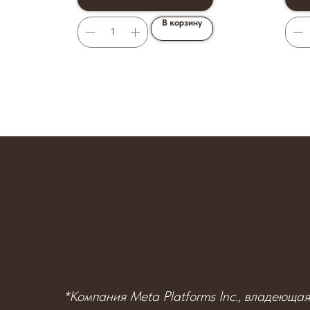
В корзину
*Компания Meta Platforms Inc., владеюща