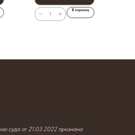
В корзину
нию суда от 21.03.2022 признана