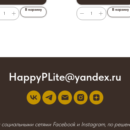
В корзину
В корзину
HappyPLite@yandex.ru
я социальными сетями Facebook и Instagram, по реше