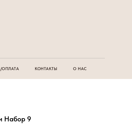
/ОПЛАТА
КОНТАКТЫ
О НАС
и Набор 9