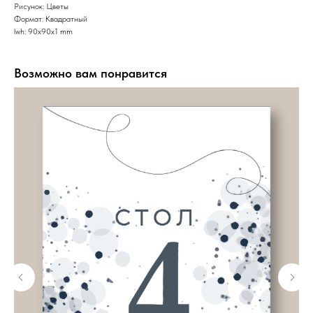
Рисунок: Цветы
Формат: Квадратный
lwh: 90x90x1 mm
Возможно вам понравится