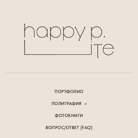
ПОРТФОЛИО
ПОЛИГРАФИЯ
ФОТОКНИГИ
ВОПРОС/ОТВЕТ (FAQ)