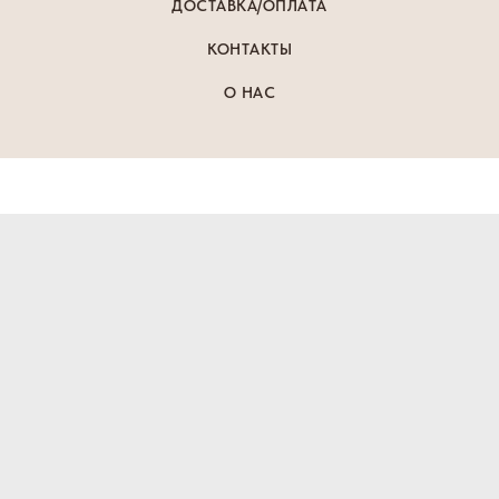
ДОСТАВКА/ОПЛАТА
КОНТАКТЫ
О НАС