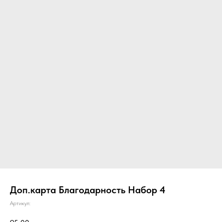
Доп.карта Благодарность Набор 4
Артикул: