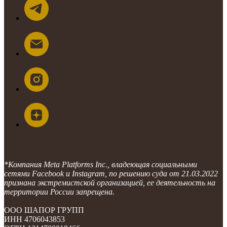
*Компания Meta Platforms Inc., владеющая социальными
сетями Facebook и Instagram, по решению суда от 21.03.2022
признана экстремистской организацией, ее деятельность на
территории России запрещена.
ООО ШАПОР ГРУПП
ИНН 4706043853