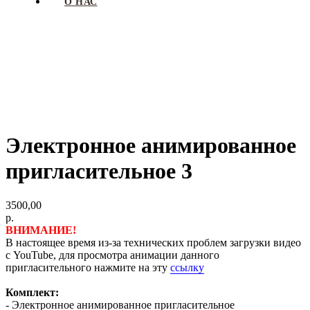
О НАС
Электронное анимированное
пригласительное 3
3500,00
р.
ВНИМАНИЕ!
В настоящее время из-за технических проблем загрузки видео
с YouTube, для просмотра анимации данного
пригласительного нажмите на эту
ссылку
Комплект:
- Электронное анимированное пригласительное