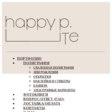
ПОРТФОЛИО
ПОЛИГРАФИЯ
СВАДЕБНАЯ ПОЛИГРАФИЯ
ДНИ РОЖДЕНИЯ
ОТКРЫТКИ
НАКЛЕЙКИ И СТИКЕРЫ
БАННЕРА
ЭЛЕКТРОННЫЕ ВАРИАНТЫ
ФОТОКНИГИ
ВОПРОС/ОТВЕТ (FAQ)
ДОСТАВКА/ОПЛАТА
КОНТАКТЫ