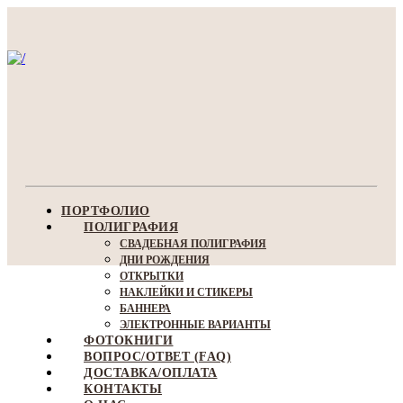
ПОРТФОЛИО
ПОЛИГРАФИЯ
СВАДЕБНАЯ ПОЛИГРАФИЯ
ДНИ РОЖДЕНИЯ
ОТКРЫТКИ
НАКЛЕЙКИ И СТИКЕРЫ
БАННЕРА
ЭЛЕКТРОННЫЕ ВАРИАНТЫ
ФОТОКНИГИ
ВОПРОС/ОТВЕТ (FAQ)
ДОСТАВКА/ОПЛАТА
КОНТАКТЫ