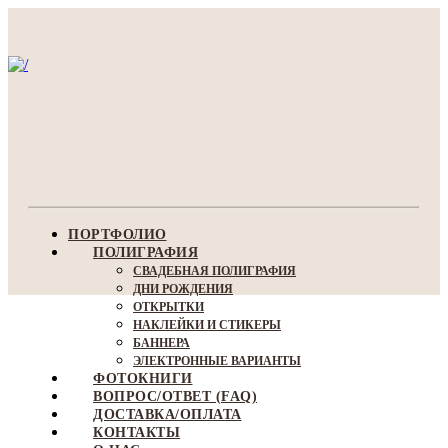
ПОРТФОЛИО
ПОЛИГРАФИЯ
СВАДЕБНАЯ ПОЛИГРАФИЯ
ДНИ РОЖДЕНИЯ
ОТКРЫТКИ
НАКЛЕЙКИ И СТИКЕРЫ
БАННЕРА
ЭЛЕКТРОННЫЕ ВАРИАНТЫ
ФОТОКНИГИ
ВОПРОС/ОТВЕТ (FAQ)
ДОСТАВКА/ОПЛАТА
КОНТАКТЫ