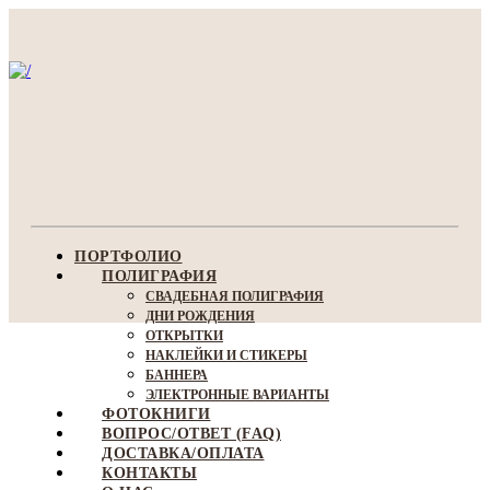
ПОРТФОЛИО
ПОЛИГРАФИЯ
СВАДЕБНАЯ ПОЛИГРАФИЯ
ДНИ РОЖДЕНИЯ
ОТКРЫТКИ
НАКЛЕЙКИ И СТИКЕРЫ
БАННЕРА
ЭЛЕКТРОННЫЕ ВАРИАНТЫ
ФОТОКНИГИ
ВОПРОС/ОТВЕТ (FAQ)
ДОСТАВКА/ОПЛАТА
КОНТАКТЫ