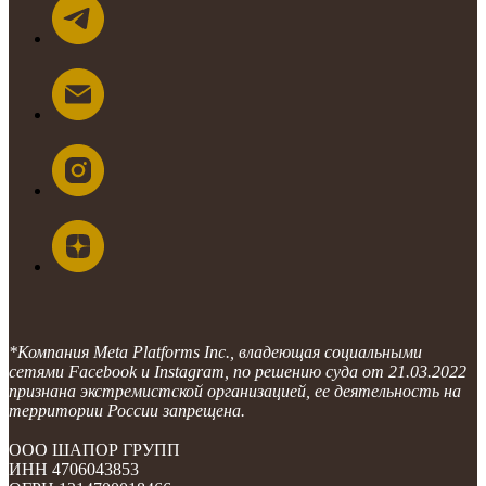
*Компания Meta Platforms Inc., владеющая социальными
сетями Facebook и Instagram, по решению суда от 21.03.2022
признана экстремистской организацией, ее деятельность на
территории России запрещена.
ООО ШАПОР ГРУПП
ИНН 4706043853