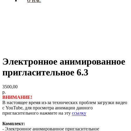
О НАС
Электронное анимированное
пригласительное 6.3
3500,00
р.
ВНИМАНИЕ!
В настоящее время из-за технических проблем загрузки видео
с YouTube, для просмотра анимации данного
пригласительного нажмите на эту
ссылку
Комплект:
- Электронное анимированное пригласительное