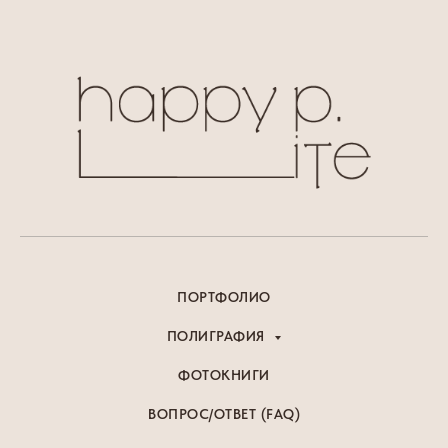
ПОРТФОЛИО
ПОЛИГРАФИЯ
ФОТОКНИГИ
ВОПРОС/ОТВЕТ (FAQ)