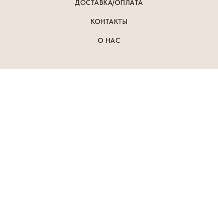
ДОСТАВКА/ОПЛАТА
КОНТАКТЫ
О НАС