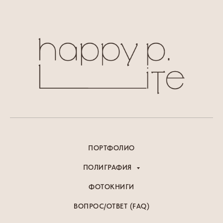
ПОРТФОЛИО
ПОЛИГРАФИЯ
ФОТОКНИГИ
ВОПРОС/ОТВЕТ (FAQ)