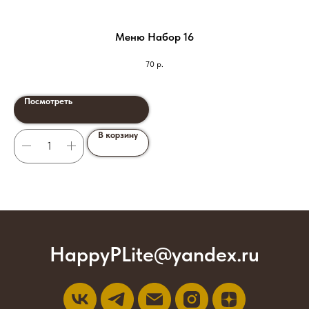
Меню Набор 16
70
р.
Посмотреть
В корзину
HappyPLite@yandex.ru