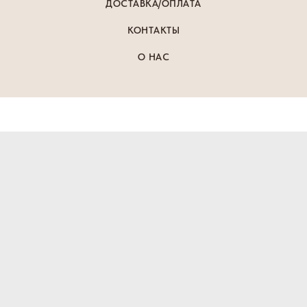
ДОСТАВКА/ОПЛАТА
КОНТАКТЫ
О НАС