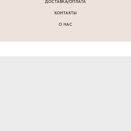
ДОСТАВКА/ОПЛАТА
КОНТАКТЫ
О НАС