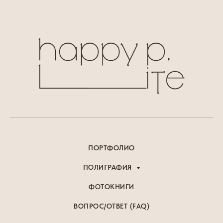
ПОРТФОЛИО
ПОЛИГРАФИЯ
ФОТОКНИГИ
ВОПРОС/ОТВЕТ (FAQ)