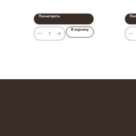
Посмотреть
Пос
В корзину