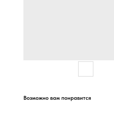
Возможно вам понравится