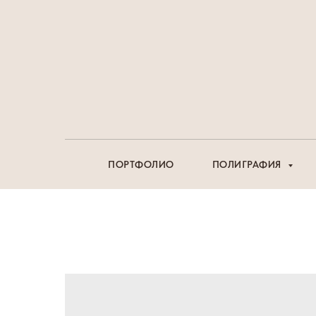
ПОРТФОЛИО
ПОЛИГРАФИЯ