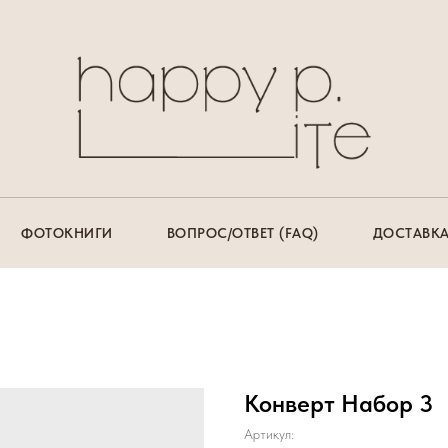
ФОТОКНИГИ
ВОПРОС/ОТВЕТ (FAQ)
ДОСТАВКА
Конверт Набор 3
Артикул: