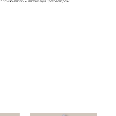
ет за калибровку и правильную цветопередачу