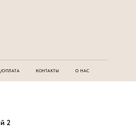
/ОПЛАТА
КОНТАКТЫ
О НАС
й 2