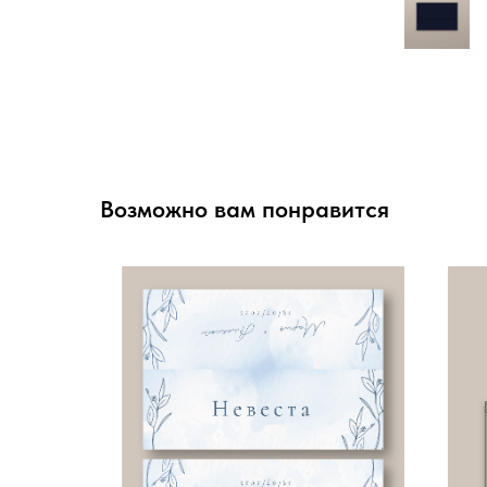
Возможно вам понравится