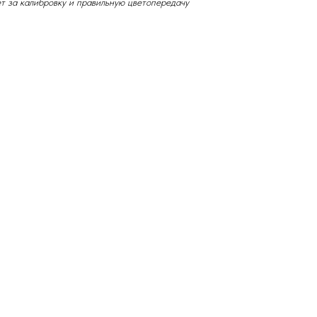
ет за калибровку и правильную цветопередачу