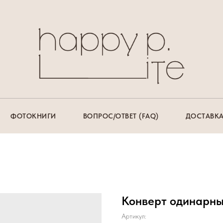
ФОТОКНИГИ
ВОПРОС/ОТВЕТ (FAQ)
ДОСТАВКА
Конверт одинарны
Артикул: