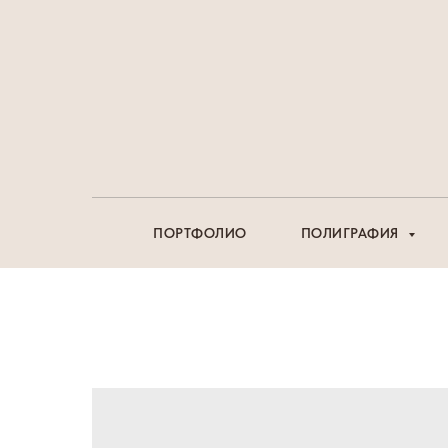
ПОРТФОЛИО
ПОЛИГРАФИЯ