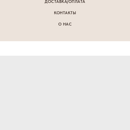
ДОСТАВКА/ОПЛАТА
КОНТАКТЫ
О НАС