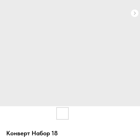
Конверт Набор 18