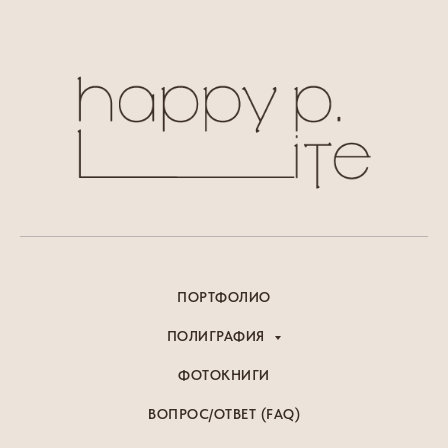
ПОРТФОЛИО
ПОЛИГРАФИЯ
ФОТОКНИГИ
ВОПРОС/ОТВЕТ (FAQ)