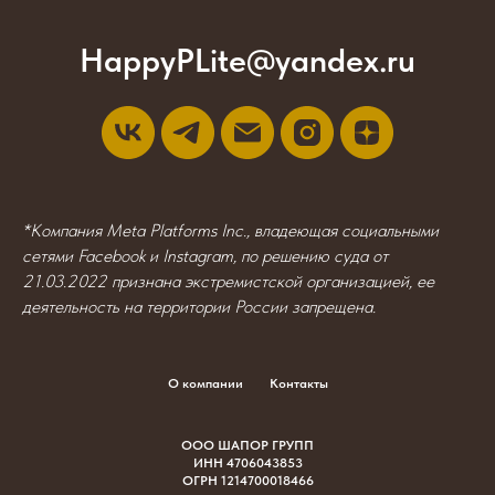
HappyPLite@yandex.ru
*Компания Meta Platforms Inc., владеющая социальными
сетями Facebook и Instagram, по решению суда от
21.03.2022 признана экстремистской организацией, ее
деятельность на территории России запрещена.
О компании
Контакты
ООО ШАПОР ГРУПП
ИНН 4706043853
ОГРН 1214700018466