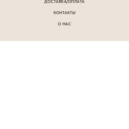
ДОСТАВКА/ОПЛАТА
КОНТАКТЫ
О НАС