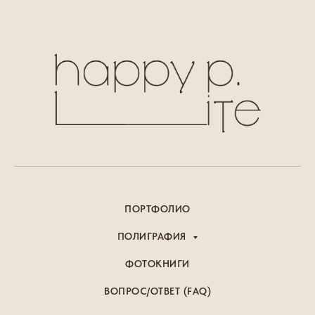
ПОРТФОЛИО
ПОЛИГРАФИЯ
ФОТОКНИГИ
ВОПРОС/ОТВЕТ (FAQ)