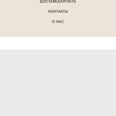
ДОСТАВКА/ОПЛАТА
КОНТАКТЫ
О НАС