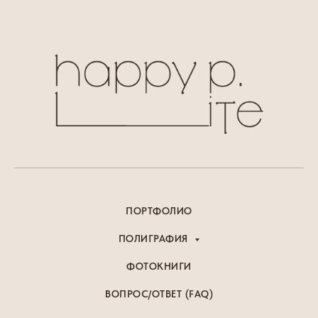
ПОРТФОЛИО
ПОЛИГРАФИЯ
ФОТОКНИГИ
ВОПРОС/ОТВЕТ (FAQ)