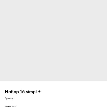
Набор 16 simpl +
Артикул: