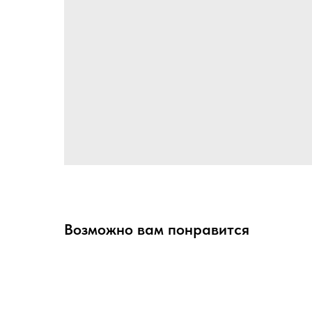
Возможно вам понравится