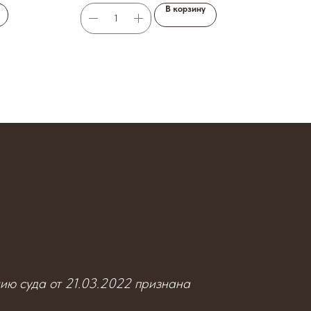
В корзину
нию суда от 21.03.2022 признана