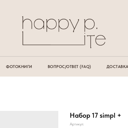
ФОТОКНИГИ
ВОПРОС/ОТВЕТ (FAQ)
ДОСТАВКА
Набор 17 simpl +
Артикул: