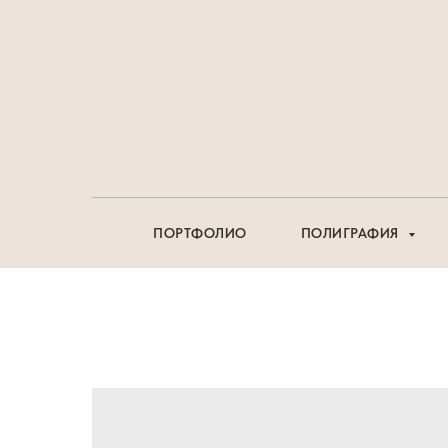
ПОРТФОЛИО
ПОЛИГРАФИЯ