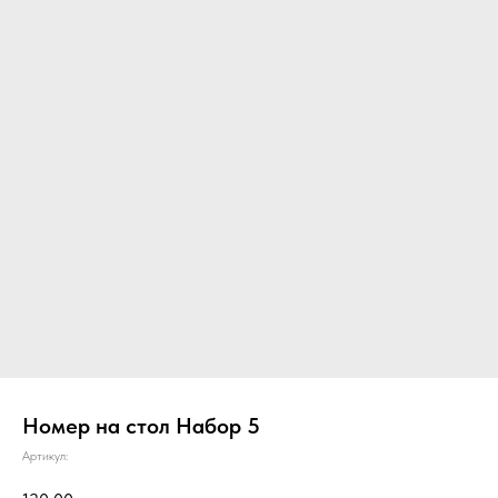
Номер на стол Набор 5
Артикул: