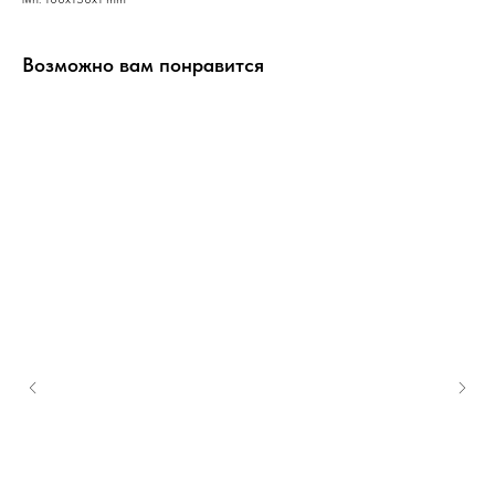
Возможно вам понравится