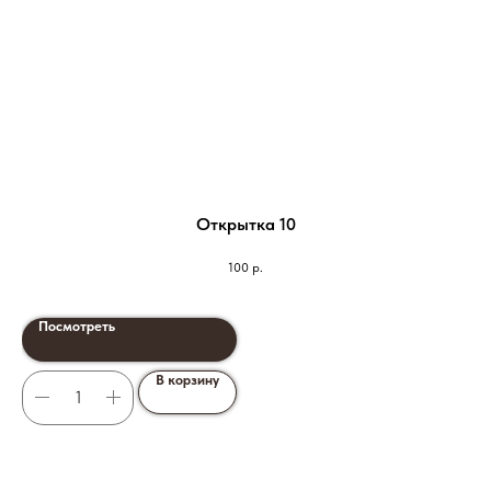
Открытка 10
100
р.
Посмотреть
В корзину