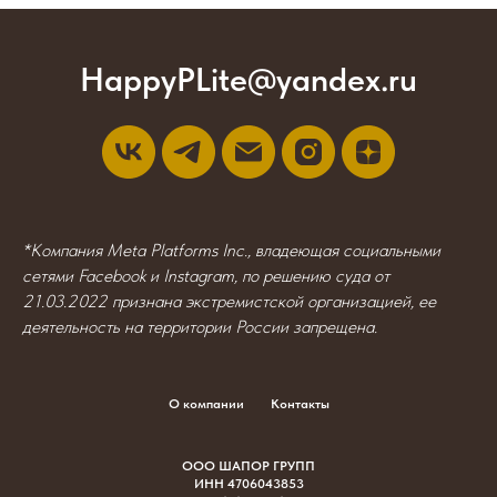
HappyPLite@yandex.ru
*Компания Meta Platforms Inc., владеющая социальными
сетями Facebook и Instagram, по решению суда от
21.03.2022 признана экстремистской организацией, ее
деятельность на территории России запрещена.
О компании
Контакты
ООО ШАПОР ГРУПП
ИНН 4706043853