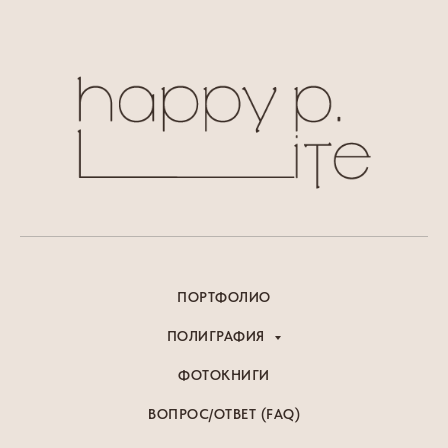
ПОРТФОЛИО
ПОЛИГРАФИЯ
ФОТОКНИГИ
ВОПРОС/ОТВЕТ (FAQ)