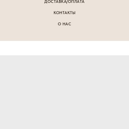
ДОСТАВКА/ОПЛАТА
КОНТАКТЫ
О НАС