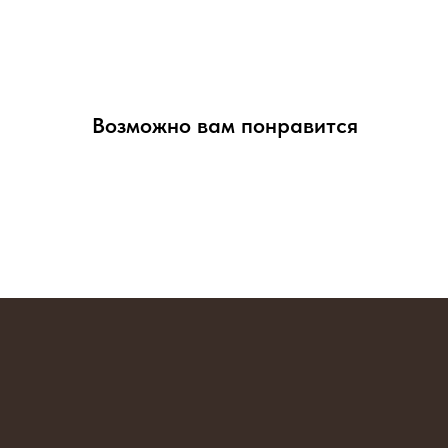
Возможно вам понравится