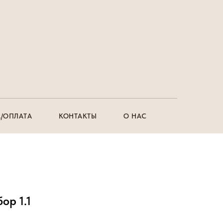
/ОПЛАТА
КОНТАКТЫ
О НАС
ор 1.1