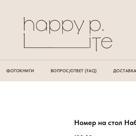
ФОТОКНИГИ
ВОПРОС/ОТВЕТ (FAQ)
ДОСТАВКА
Номер на стол Наб