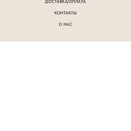
ДОСТАВКА/ОПЛАТА
КОНТАКТЫ
О НАС