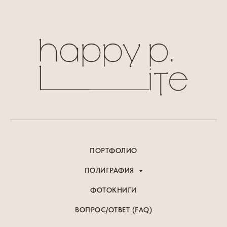
ПОРТФОЛИО
ПОЛИГРАФИЯ
ФОТОКНИГИ
ВОПРОС/ОТВЕТ (FAQ)