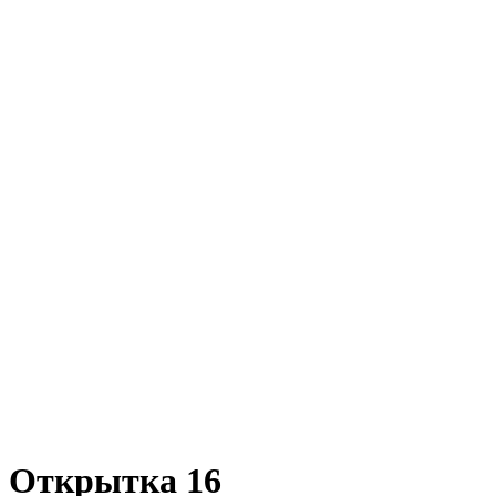
Открытка 16