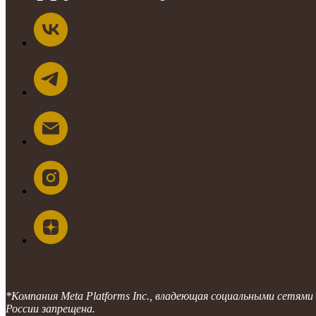
*Компания Meta Platforms Inc., владеющая социальными сетями
России запрещена.