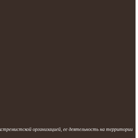
 экстремистской организацией, ее деятельность на территории