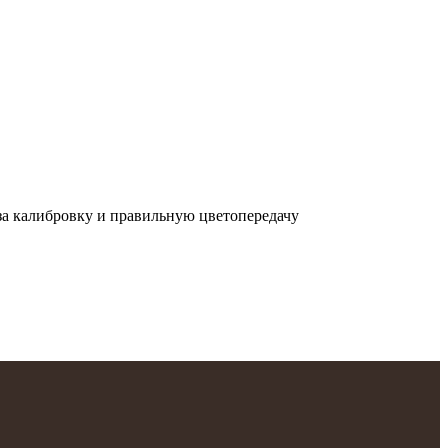
 за калибровку и правильную цветопередачу