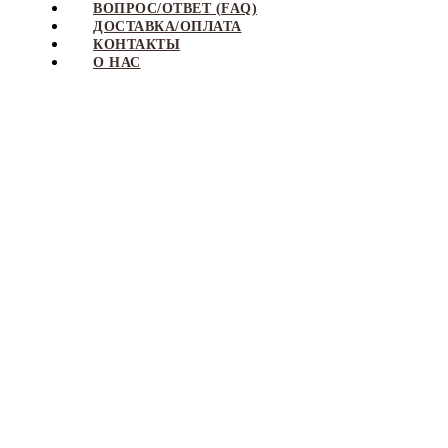
ВОПРОС/ОТВЕТ (FAQ)
ДОСТАВКА/ОПЛАТА
КОНТАКТЫ
О НАС