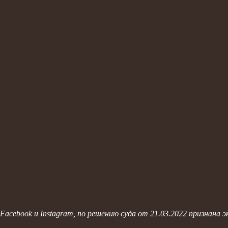
 Facebook и Instagram, по решению суда от 21.03.2022 признана