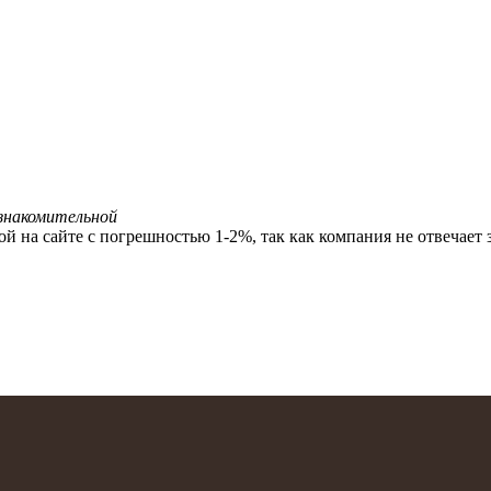
ознакомительной
й на сайте с погрешностью 1-2%, так как компания не отвечает