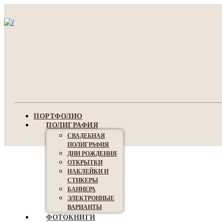
ПОРТФОЛИО
ПОЛИГРАФИЯ
СВАДЕБНАЯ
ПОЛИГРАФИЯ
ДНИ РОЖДЕНИЯ
ОТКРЫТКИ
НАКЛЕЙКИ И
СТИКЕРЫ
БАННЕРА
ЭЛЕКТРОННЫЕ
ВАРИАНТЫ
ФОТОКНИГИ