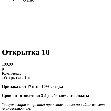
О НАС
Открытка 10
100,00
р.
Комплект:
- Открытка - 1 шт.
При заказе от 17 шт. - 10% скидка
Сроки изготовления: 3-5 дней с момента оплаты
*визуализация открытки представленного на сайте является
ознакомительной