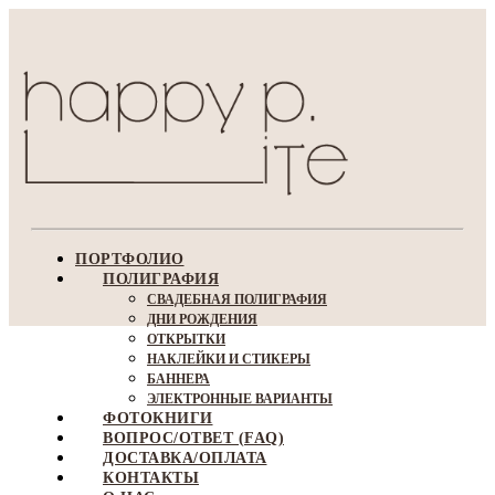
ПОРТФОЛИО
ПОЛИГРАФИЯ
СВАДЕБНАЯ ПОЛИГРАФИЯ
ДНИ РОЖДЕНИЯ
ОТКРЫТКИ
НАКЛЕЙКИ И СТИКЕРЫ
БАННЕРА
ЭЛЕКТРОННЫЕ ВАРИАНТЫ
ФОТОКНИГИ
ВОПРОС/ОТВЕТ (FAQ)
ДОСТАВКА/ОПЛАТА
КОНТАКТЫ