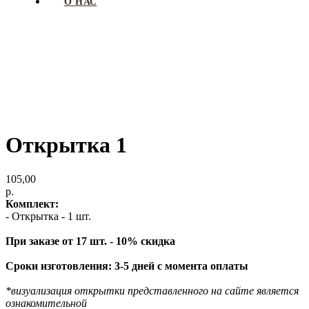
О НАС
Открытка 1
105,00
р.
Комплект:
- Открытка - 1 шт.
При заказе от 17 шт. - 10% скидка
Сроки изготовления: 3-5 дней с момента оплаты
*визуализация открытки представленного на сайте является
ознакомительной