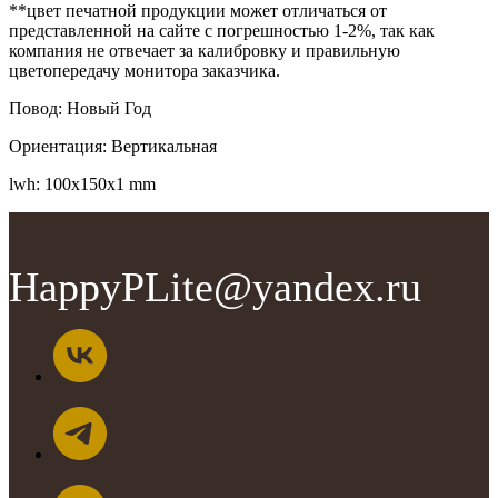
**цвет печатной продукции может отличаться от
представленной на сайте с погрешностью 1-2%, так как
компания не отвечает за калибровку и правильную
цветопередачу монитора заказчика.
Повод: Новый Год
Ориентация: Вертикальная
lwh: 100x150x1 mm
HappyPLite@yandex.ru