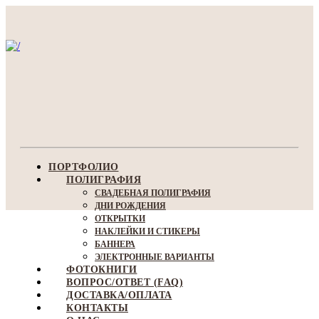
ПОРТФОЛИО
ПОЛИГРАФИЯ
СВАДЕБНАЯ ПОЛИГРАФИЯ
ДНИ РОЖДЕНИЯ
ОТКРЫТКИ
НАКЛЕЙКИ И СТИКЕРЫ
БАННЕРА
ЭЛЕКТРОННЫЕ ВАРИАНТЫ
ФОТОКНИГИ
ВОПРОС/ОТВЕТ (FAQ)
ДОСТАВКА/ОПЛАТА
КОНТАКТЫ