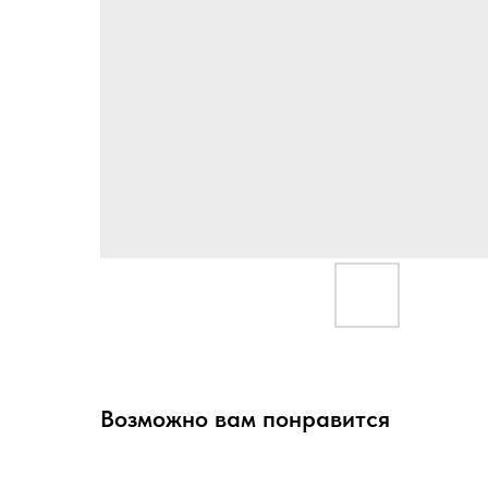
Возможно вам понравится