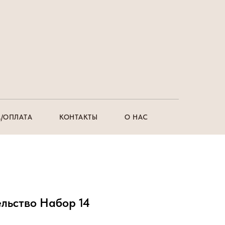
/ОПЛАТА
КОНТАКТЫ
О НАС
льство Набор 14