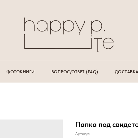
ФОТОКНИГИ
ВОПРОС/ОТВЕТ (FAQ)
ДОСТАВКА
Папка под свидете
Артикул: