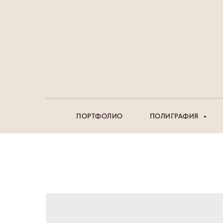
ПОРТФОЛИО
ПОЛИГРАФИЯ