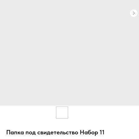
Папка под свидетельство Набор 11