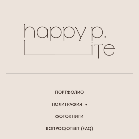
ПОРТФОЛИО
ПОЛИГРАФИЯ
ФОТОКНИГИ
ВОПРОС/ОТВЕТ (FAQ)