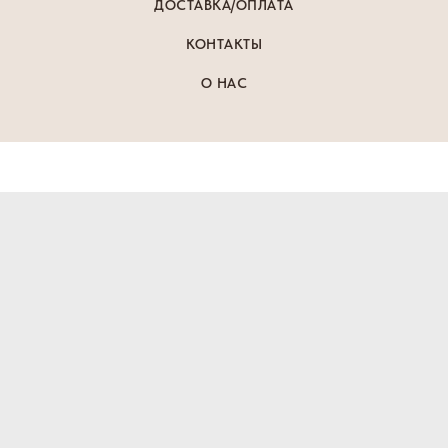
ДОСТАВКА/ОПЛАТА
КОНТАКТЫ
О НАС