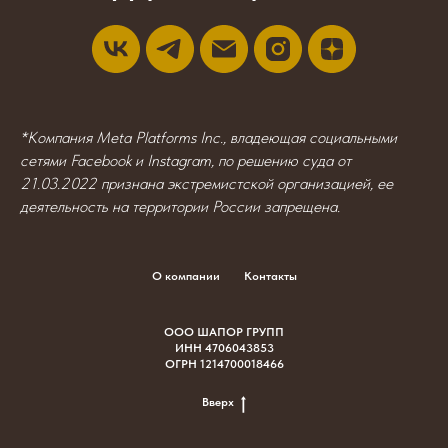
*Компания Meta Platforms Inc., владеющая социальными
сетями Facebook и Instagram, по решению суда от
21.03.2022 признана экстремистской организацией, ее
деятельность на территории России запрещена.
О компании
Контакты
ООО ШАПОР ГРУПП
ИНН 4706043853
ОГРН 1214700018466
Вверх