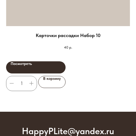
Карточки рассадки Набор 10
40
р.
Посмотреть
В корзину
HappyPLite@yandex.ru