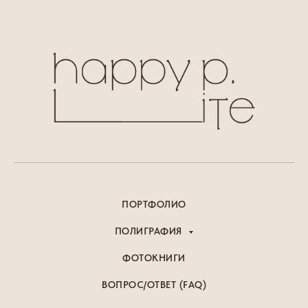
ПОРТФОЛИО
ПОЛИГРАФИЯ
ФОТОКНИГИ
ВОПРОС/ОТВЕТ (FAQ)