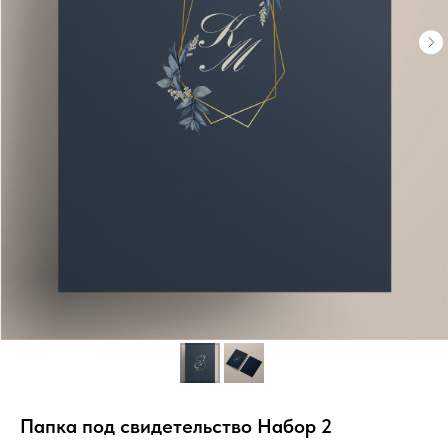
Папка под свидетельство Набор 2