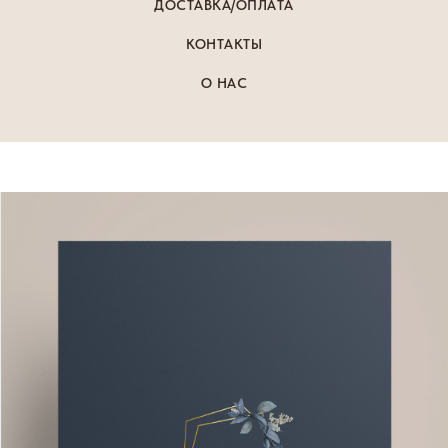
ДОСТАВКА/ОПЛАТА
КОНТАКТЫ
О НАС