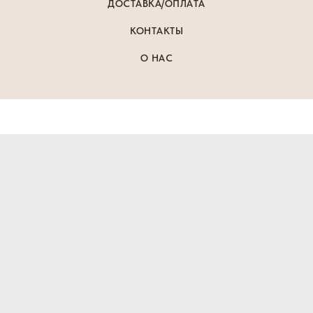
ДОСТАВКА/ОПЛАТА
КОНТАКТЫ
О НАС