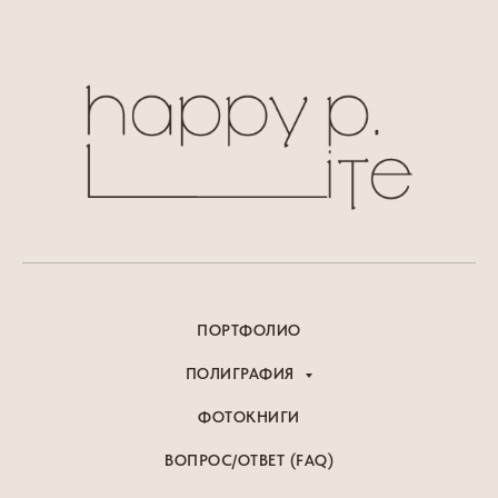
ПОРТФОЛИО
ПОЛИГРАФИЯ
ФОТОКНИГИ
ВОПРОС/ОТВЕТ (FAQ)