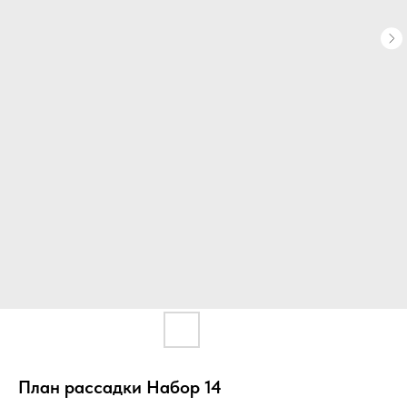
План рассадки Набор 14