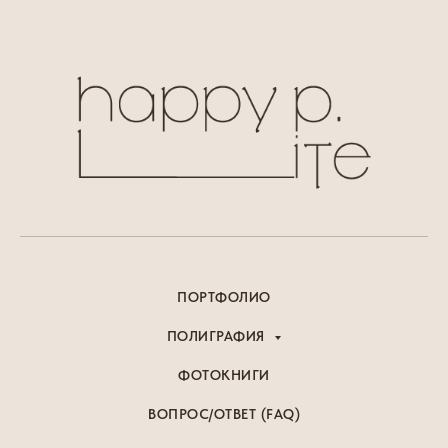
ПОРТФОЛИО
ПОЛИГРАФИЯ
ФОТОКНИГИ
ВОПРОС/ОТВЕТ (FAQ)