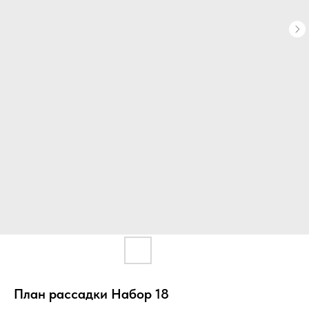
План рассадки Набор 18