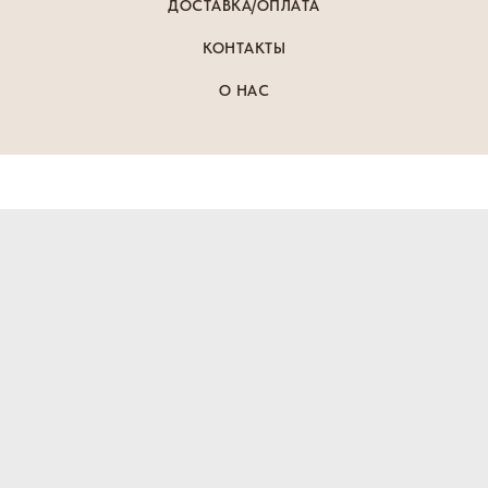
ДОСТАВКА/ОПЛАТА
КОНТАКТЫ
О НАС