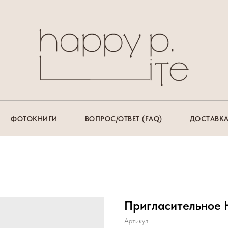
ФОТОКНИГИ
ВОПРОС/ОТВЕТ (FAQ)
ДОСТАВКА
Пригласительное 
Артикул: