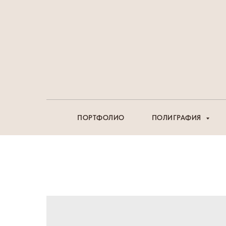
ПОРТФОЛИО
ПОЛИГРАФИЯ