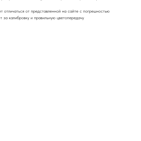
ет отличаться от представленной на сайте с погрешностью
ет за калибровку и правильную цветопередачу