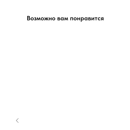
Возможно вам понравится