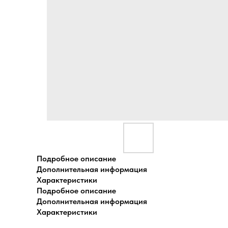
Подробное описание
Дополнительная информация
Характеристики
Подробное описание
Дополнительная информация
Характеристики