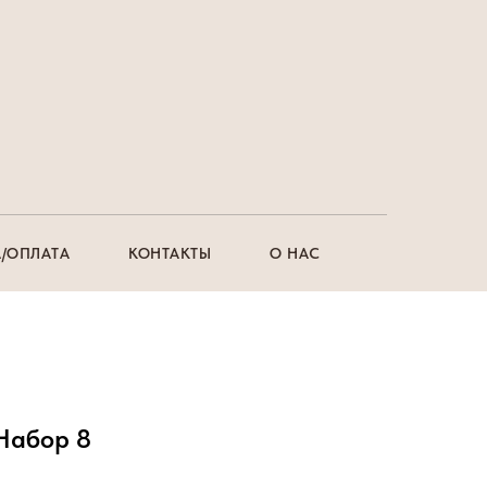
/ОПЛАТА
КОНТАКТЫ
О НАС
Набор 8