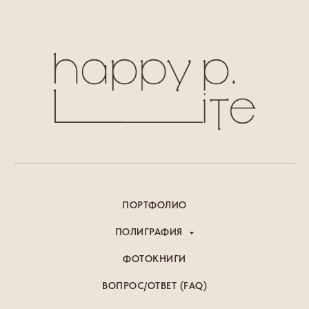
ПОРТФОЛИО
ПОЛИГРАФИЯ
ФОТОКНИГИ
ВОПРОС/ОТВЕТ (FAQ)