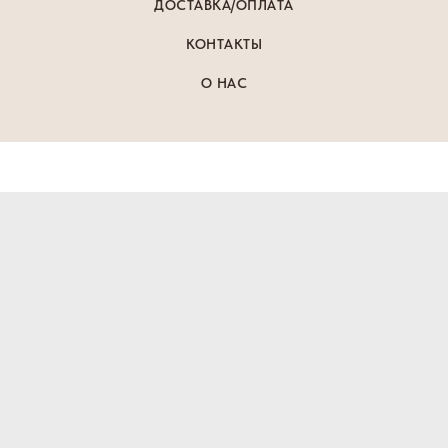
ДОСТАВКА/ОПЛАТА
КОНТАКТЫ
О НАС