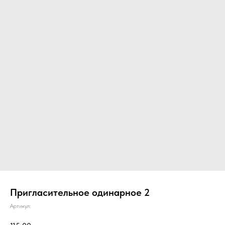
Пригласительное одинарное 2
Артикул: