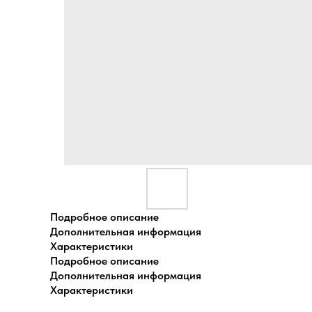
Подробное описание
Дополнительная информация
Характеристики
Подробное описание
Дополнительная информация
Характеристики