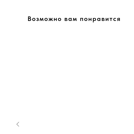
Возможно вам понравится