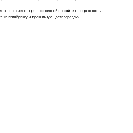
ет отличаться от представленной на сайте с погрешностью
ет за калибровку и правильную цветопередачу