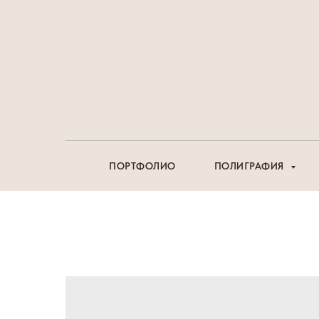
ПОРТФОЛИО
ПОЛИГРАФИЯ