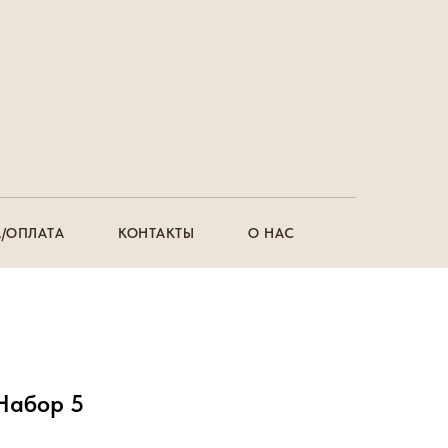
/ОПЛАТА
КОНТАКТЫ
О НАС
Набор 5