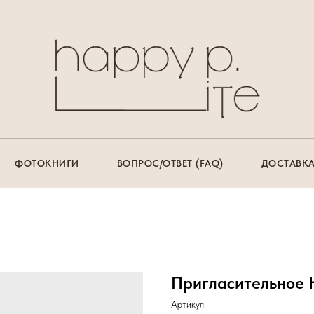
ФОТОКНИГИ
ВОПРОС/ОТВЕТ (FAQ)
ДОСТАВКА
Пригласительное 
Артикул: