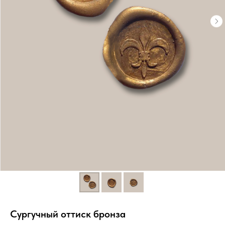
Сургучный оттиск бронза