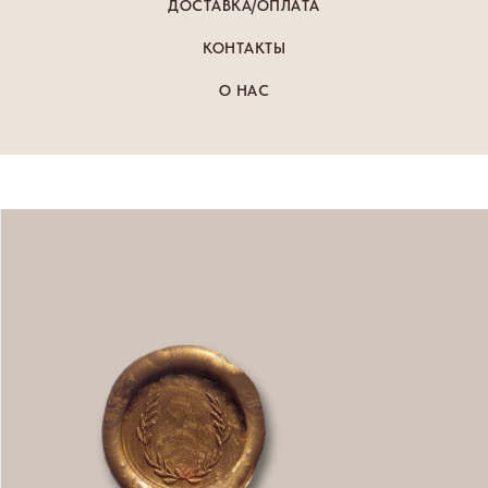
ДОСТАВКА/ОПЛАТА
КОНТАКТЫ
О НАС