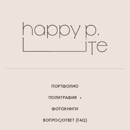
ПОРТФОЛИО
ПОЛИГРАФИЯ
ФОТОКНИГИ
ВОПРОС/ОТВЕТ (FAQ)