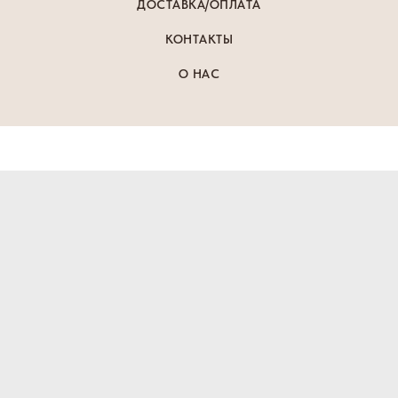
ДОСТАВКА/ОПЛАТА
КОНТАКТЫ
О НАС