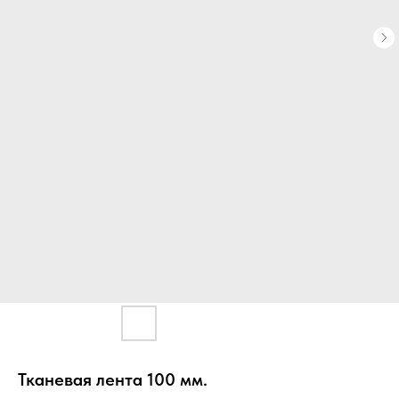
Тканевая лента 100 мм.