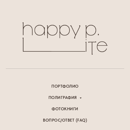
ПОРТФОЛИО
ПОЛИГРАФИЯ
ФОТОКНИГИ
ВОПРОС/ОТВЕТ (FAQ)