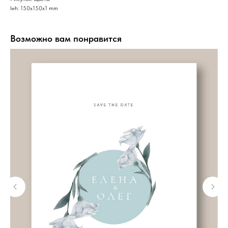
lwh: 150x150x1 mm
Возможно вам понравится