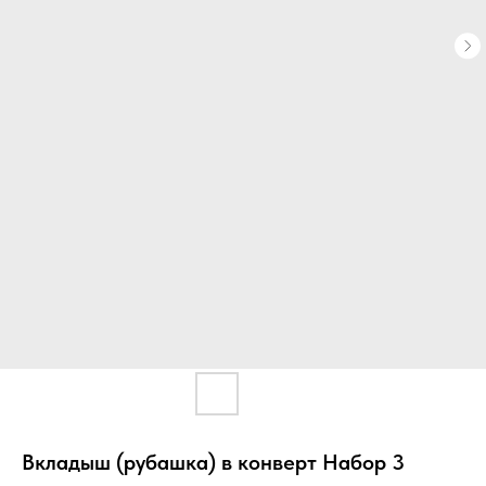
Вкладыш (рубашка) в конверт Набор 3