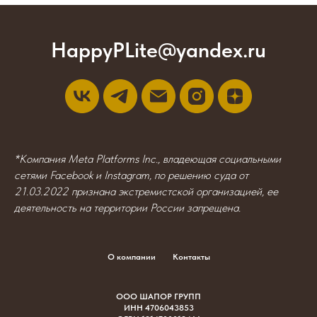
HappyPLite@yandex.ru
*Компания Meta Platforms Inc., владеющая социальными
сетями Facebook и Instagram, по решению суда от
21.03.2022 признана экстремистской организацией, ее
деятельность на территории России запрещена.
О компании
Контакты
ООО ШАПОР ГРУПП
ИНН 4706043853