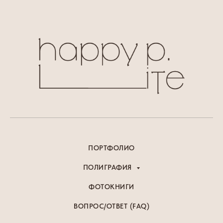
ПОРТФОЛИО
ПОЛИГРАФИЯ
ФОТОКНИГИ
ВОПРОС/ОТВЕТ (FAQ)