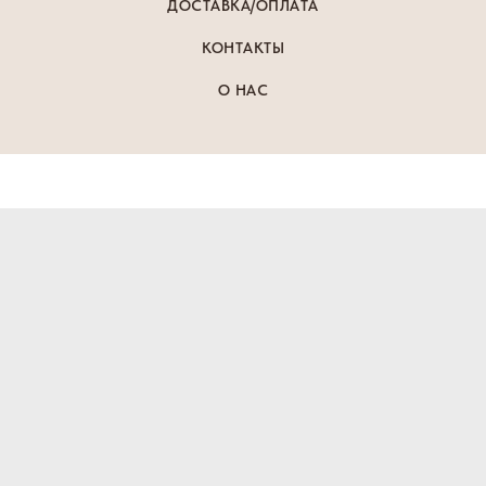
ДОСТАВКА/ОПЛАТА
КОНТАКТЫ
О НАС