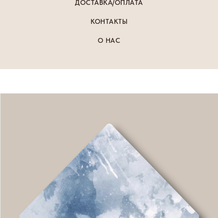
ДОСТАВКА/ОПЛАТА
КОНТАКТЫ
О НАС