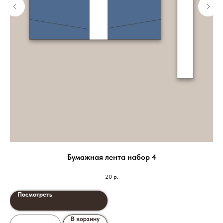
Бумажная лента набор 4
20
р.
Посмотреть
В корзину