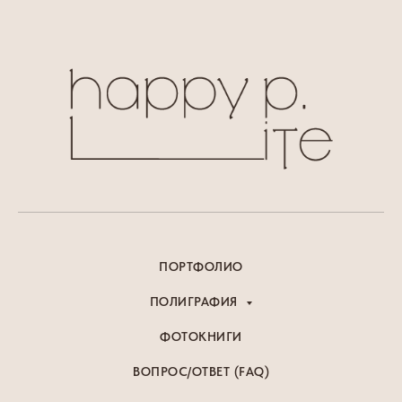
ПОРТФОЛИО
ПОЛИГРАФИЯ
ФОТОКНИГИ
ВОПРОС/ОТВЕТ (FAQ)