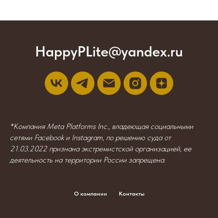
HappyPLite@yandex.ru
*Компания Meta Platforms Inc., владеющая социальными
сетями Facebook и Instagram, по решению суда от
21.03.2022 признана экстремистской организацией, ее
деятельность на территории России запрещена.
О компании
Контакты