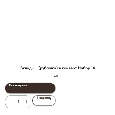
Вкладыш (рубашка) в конверт Набор 14
60
р.
Посмотреть
В корзину