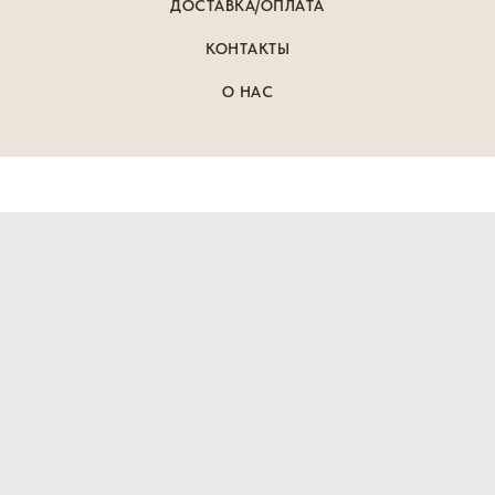
ДОСТАВКА/ОПЛАТА
КОНТАКТЫ
О НАС