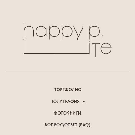
ПОРТФОЛИО
ПОЛИГРАФИЯ
ФОТОКНИГИ
ВОПРОС/ОТВЕТ (FAQ)