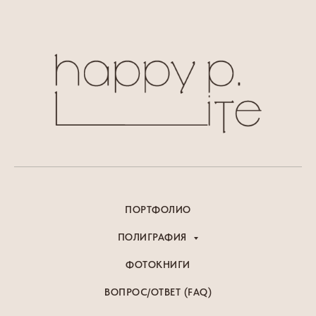
ПОРТФОЛИО
ПОЛИГРАФИЯ
ФОТОКНИГИ
ВОПРОС/ОТВЕТ (FAQ)