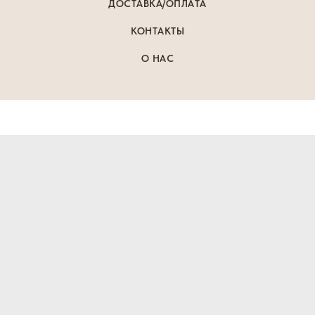
ДОСТАВКА/ОПЛАТА
КОНТАКТЫ
О НАС