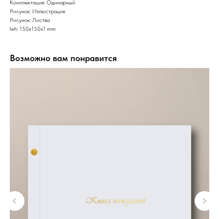
Комплектация: Одинарный
Рисунок: Иллюстрация
Рисунок: Листва
lwh: 150x150x1 mm
Возможно вам понравится