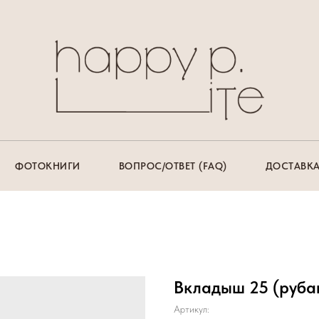
ФОТОКНИГИ
ВОПРОС/ОТВЕТ (FAQ)
ДОСТАВКА
Вкладыш 25 (руба
Артикул: