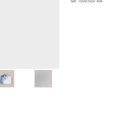
lwh: 150x150x1 mm