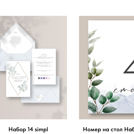
Набор 14 simpl
Номер на стол Наб