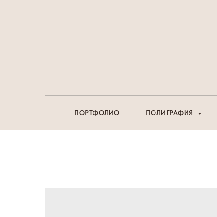
ПОРТФОЛИО
ПОЛИГРАФИЯ