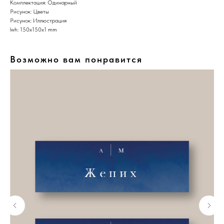
Комплектация: Одинарный
Рисунок: Цветы
Рисунок: Иллюстрация
lwh: 150x150x1 mm
Возможно вам понравится