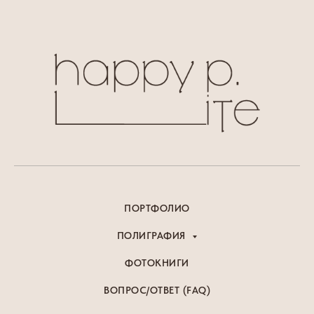
ПОРТФОЛИО
ПОЛИГРАФИЯ
ФОТОКНИГИ
ВОПРОС/ОТВЕТ (FAQ)