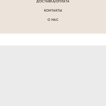
ДОСТАВКА/ОПЛАТА
КОНТАКТЫ
О НАС