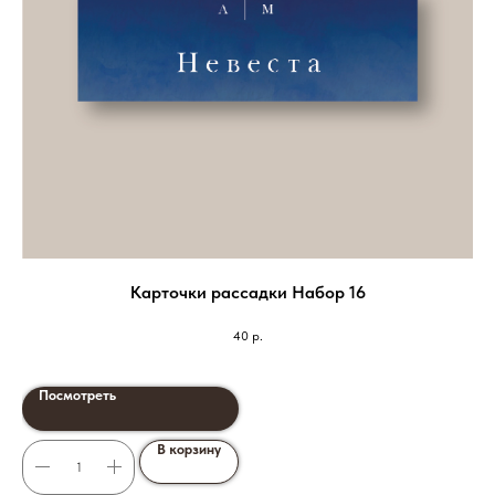
Карточки рассадки Набор 16
40
р.
Посмотреть
В корзину