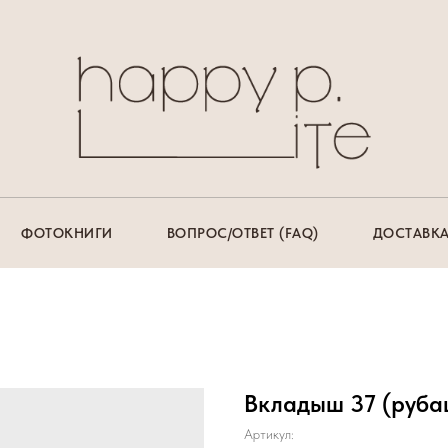
ФОТОКНИГИ
ВОПРОС/ОТВЕТ (FAQ)
ДОСТАВКА
Вкладыш 37 (руба
Артикул: