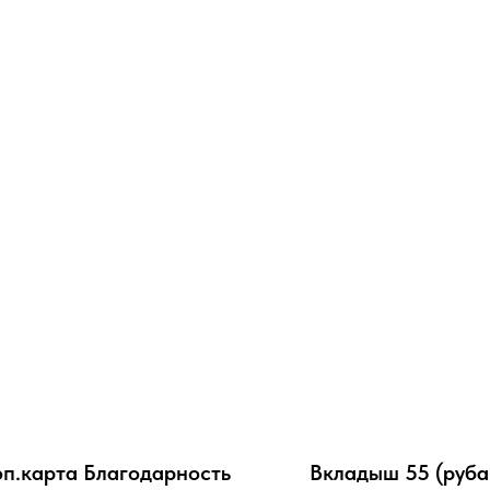
п.карта Благодарность
Вкладыш 55 (руба