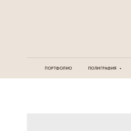
ПОРТФОЛИО
ПОЛИГРАФИЯ