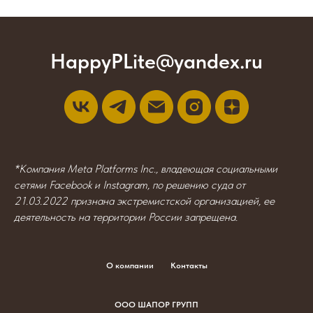
HappyPLite@yandex.ru
*Компания Meta Platforms Inc., владеющая социальными
сетями Facebook и Instagram, по решению суда от
21.03.2022 признана экстремистской организацией, ее
деятельность на территории России запрещена.
О компании
Контакты
ООО ШАПОР ГРУПП