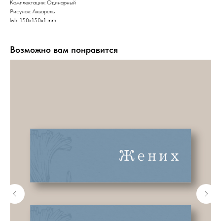
Комплектация: Одинарный
Рисунок: Акварель
lwh: 150x150x1 mm
Возможно вам понравится