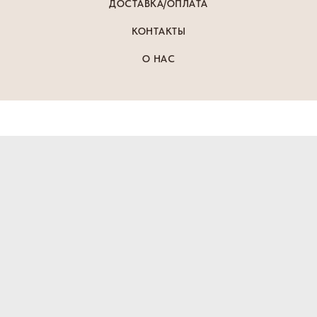
ДОСТАВКА/ОПЛАТА
КОНТАКТЫ
О НАС