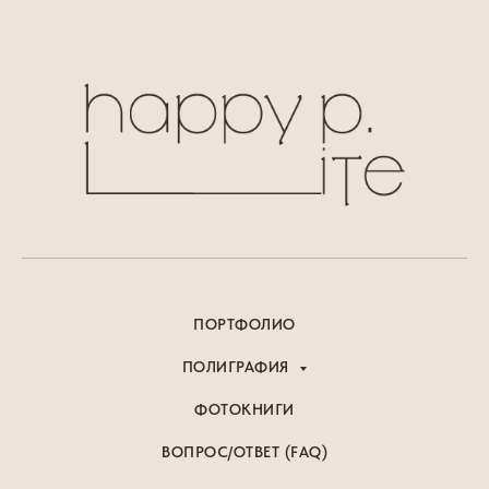
ПОРТФОЛИО
ПОЛИГРАФИЯ
ФОТОКНИГИ
ВОПРОС/ОТВЕТ (FAQ)