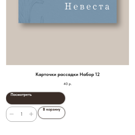
Карточки рассадки Набор 12
40
р.
Посмотреть
В корзину