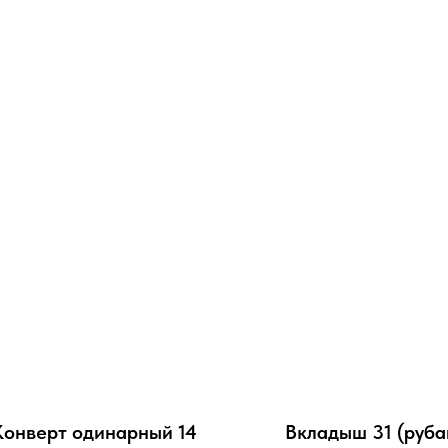
Конверт одинарный 14
Вкладыш 31 (руба