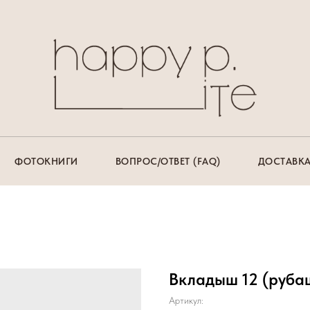
ФОТОКНИГИ
ВОПРОС/ОТВЕТ (FAQ)
ДОСТАВКА
Вкладыш 12 (руба
Артикул: