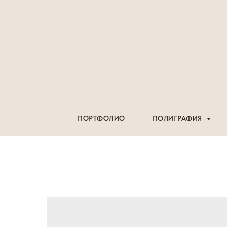
ПОРТФОЛИО
ПОЛИГРАФИЯ