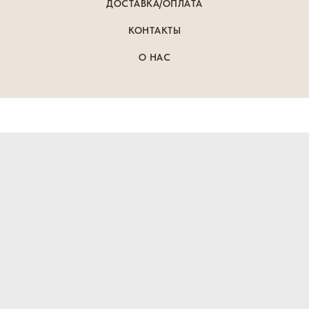
ДОСТАВКА/ОПЛАТА
КОНТАКТЫ
О НАС