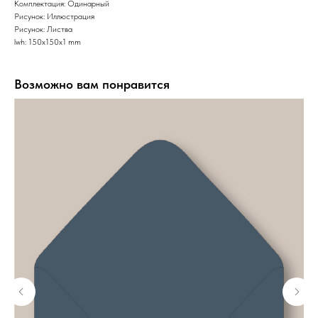
Комплектация: Одинарный
Рисунок: Иллюстрация
Рисунок: Листва
lwh: 150x150x1 mm
Возможно вам понравится