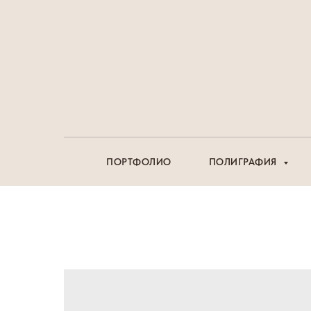
ПОРТФОЛИО
ПОЛИГРАФИЯ