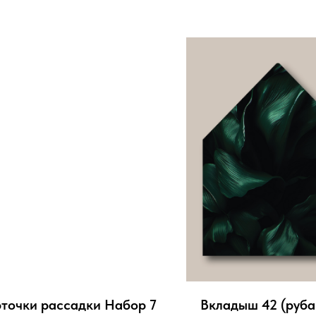
точки рассадки Набор 7
Вкладыш 42 (руба