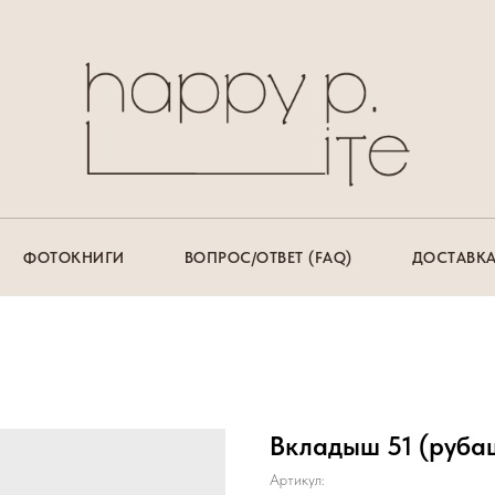
ФОТОКНИГИ
ВОПРОС/ОТВЕТ (FAQ)
ДОСТАВКА
Вкладыш 51 (руба
Артикул: