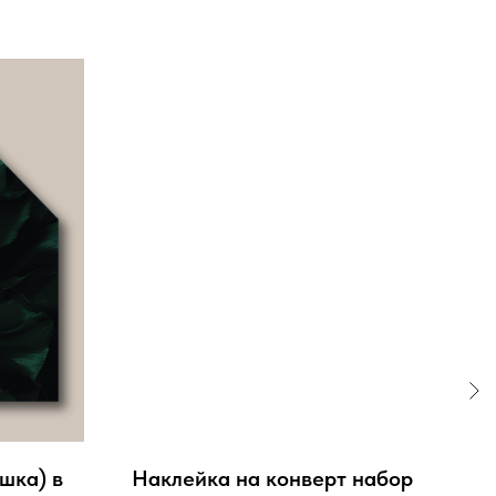
шка) в
Наклейка на конверт набор