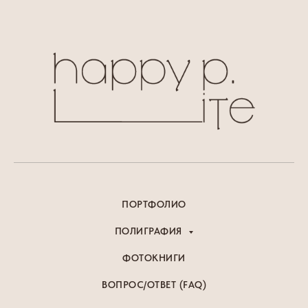
ПОРТФОЛИО
ПОЛИГРАФИЯ
ФОТОКНИГИ
ВОПРОС/ОТВЕТ (FAQ)