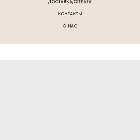
ДОСТАВКА/ОПЛАТА
КОНТАКТЫ
О НАС