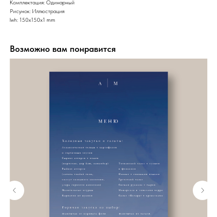
Комплектация: Одинарный
Рисунок: Иллюстрация
lwh: 150x150x1 mm
Возможно вам понравится